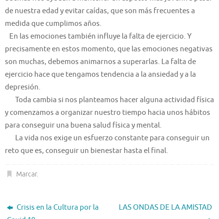
de nuestra edad y evitar caídas, que son más frecuentes a
medida que cumplimos años.
En las emociones también influye la falta de ejercicio. Y
precisamente en estos momento, que las emociones negativas
son muchas, debemos animarnos a superarlas. La falta de
ejercicio hace que tengamos tendencia a la ansiedad y a la
depresión.
Toda cambia si nos planteamos hacer alguna actividad física
y comenzamos a organizar nuestro tiempo hacia unos hábitos
para conseguir una buena salud física y mental.
La vida nos exige un esfuerzo constante para conseguir un
reto que es, conseguir un bienestar hasta el final.
Marcar
.
Crisis en la Cultura por la
LAS ONDAS DE LA AMISTAD