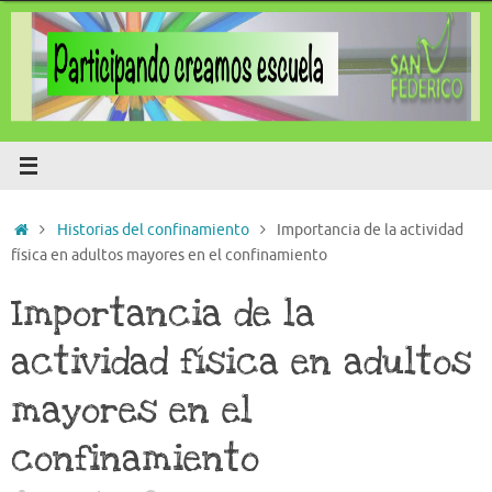
Saltar
al
contenido
Inicio
Historias del confinamiento
Importancia de la actividad
física en adultos mayores en el confinamiento
Importancia de la
actividad física en adultos
mayores en el
confinamiento