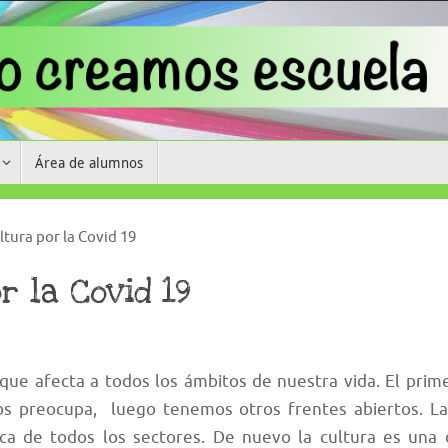
Área de alumnos
ultura por la Covid 19
r la Covid 19
 que afecta a todos los ámbitos de nuestra vida. El prim
os preocupa, luego tenemos otros frentes abiertos. La 
ica de todos los sectores. De nuevo la cultura es una 