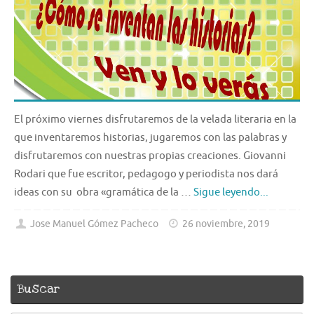
El próximo viernes disfrutaremos de la velada literaria en la
que inventaremos historias, jugaremos con las palabras y
disfrutaremos con nuestras propias creaciones. Giovanni
Rodari que fue escritor, pedagogo y periodista nos dará
ideas con su obra «gramática de la …
Sigue leyendo...
Jose Manuel Gómez Pacheco
26 noviembre, 2019
Buscar