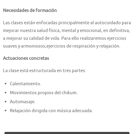
Necesidades de formación
Las clases están enfocadas principalmente al autocuidado para
mejorar nuestra salud física, mental y emocional, en definitiva,
a mejorar su calidad de vida. Para ello realizaremos ejercicios
suaves y armoniosos;ejercicios de respiración y relajación.
Actuaciones concretas
La clase está estructurada en tres partes:
Calentamiento.
Movimientos propios del chikum.
Automasaje.
Relajación dirigida con música adecuada.