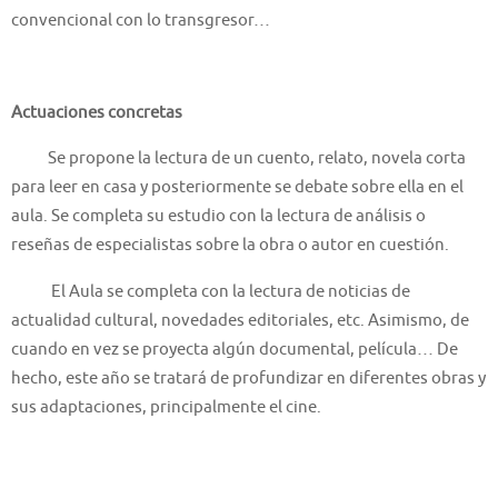
convencional con lo transgresor…
Actuaciones concretas
Se propone la lectura de un cuento, relato, novela corta
para leer en casa y posteriormente se debate sobre ella en el
aula. Se completa su estudio con la lectura de análisis o
reseñas de especialistas sobre la obra o autor en cuestión.
El Aula se completa con la lectura de noticias de
actualidad cultural, novedades editoriales, etc. Asimismo, de
cuando en vez se proyecta algún documental, película… De
hecho, este año se tratará de profundizar en diferentes obras y
sus adaptaciones, principalmente el cine.