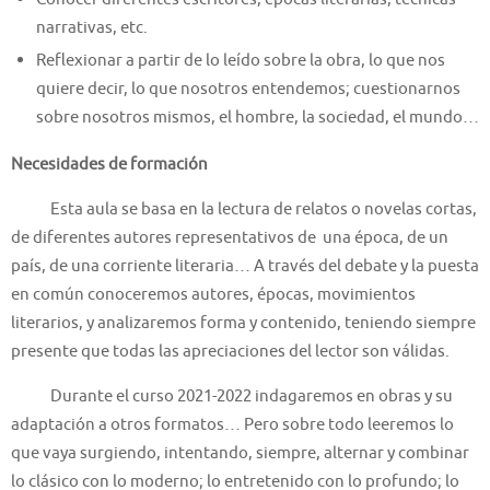
narrativas, etc.
Reflexionar a partir de lo leído sobre la obra, lo que nos
quiere decir, lo que nosotros entendemos; cuestionarnos
sobre nosotros mismos, el hombre, la sociedad, el mundo…
Necesidades de formación
Esta aula se basa en la lectura de relatos o novelas cortas,
de diferentes autores representativos de una época, de un
país, de una corriente literaria… A través del debate y la puesta
en común conoceremos autores, épocas, movimientos
literarios, y analizaremos forma y contenido, teniendo siempre
presente que todas las apreciaciones del lector son válidas.
Durante el curso 2021-2022 indagaremos en obras y su
adaptación a otros formatos… Pero sobre todo leeremos lo
que vaya surgiendo, intentando, siempre, alternar y combinar
lo clásico con lo moderno; lo entretenido con lo profundo; lo