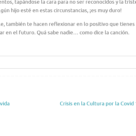
ntos, tapándose la cara para no ser reconocidos y la tri
gún hijo esté en estas circunstancias, ¡es muy duro!
e, también te hacen reflexionar en lo positivo que tienes
ar en el futuro. Quá sabe nadie… como dice la canción.
vida
Crisis en la Cultura por la Covid