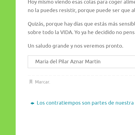
Hoy mismo viendo esas colas para coger alime
no la puedes resistir, porque puede ser que al
Quizás, porque hay días que estás más sensibl
sobre todo la VIDA. Yo ya he decidido no pens
Un saludo grande y nos veremos pronto.
Maria del Pilar Aznar Martin
Marcar
.
Los contratiempos son partes de nuestra 