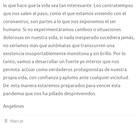
lo que hace que la vida sea tan interesante. Los contratiempos
que nos salen al paso, como el que estamos viviendo con el
coronavirus, son partes a lo que nos exponemos el ser
humano. Si no experimentáramos cambios o situaciones
dolorosas en nuestra vida, si nada inesperado sucediera jamás,
no seríamos más que autómatas que transcurren una
existencia insoportablemente monótona y sin brillo. Por lo
tanto, vamos a desarrollar un fuerte yo interior que nos
permita actuar como verdaderos protagonistas de nuestra
propia vida, con confianza y aplomo ante cualquier vicisitud.
De esta manera estaremos preparados para vencer esta
pandemia que nos ha pillado desprevenidos.
Angelines
Marcar
.