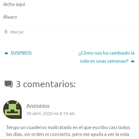
dicho aquí.
Álvaro
Marcar
.
SUSPIROS
¡¡Cómo nos ha cambiado la
vida en unas semanas!!
3 comentarios:
Anónimo
30 abril, 2020 en 8:19 am
Tengo un cuaderno maltratado en el que escribo casi todos
los días, sin orden ni concierto, pero me ayuda a ver la vida