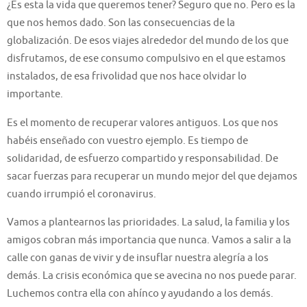
¿Es esta la vida que queremos tener? Seguro que no. Pero es la
que nos hemos dado. Son las consecuencias de la
globalización. De esos viajes alrededor del mundo de los que
disfrutamos, de ese consumo compulsivo en el que estamos
instalados, de esa frivolidad que nos hace olvidar lo
importante.
Es el momento de recuperar valores antiguos. Los que nos
habéis enseñado con vuestro ejemplo. Es tiempo de
solidaridad, de esfuerzo compartido y responsabilidad. De
sacar fuerzas para recuperar un mundo mejor del que dejamos
cuando irrumpió el coronavirus.
Vamos a plantearnos las prioridades. La salud, la familia y los
amigos cobran más importancia que nunca. Vamos a salir a la
calle con ganas de vivir y de insuflar nuestra alegría a los
demás. La crisis económica que se avecina no nos puede parar.
Luchemos contra ella con ahínco y ayudando a los demás.