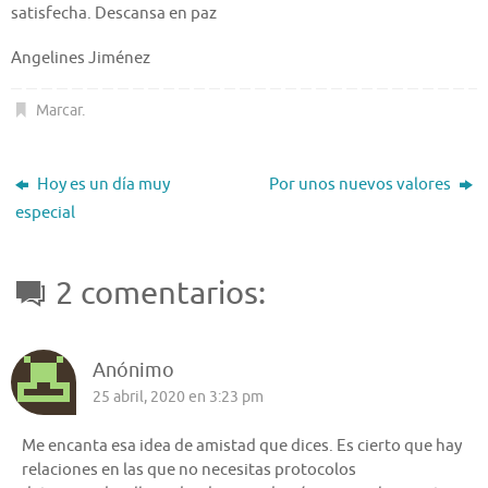
satisfecha. Descansa en paz
Angelines Jiménez
Marcar
.
Hoy es un día muy
Por unos nuevos valores
especial
2 comentarios:
Anónimo
25 abril, 2020 en 3:23 pm
Me encanta esa idea de amistad que dices. Es cierto que hay
relaciones en las que no necesitas protocolos