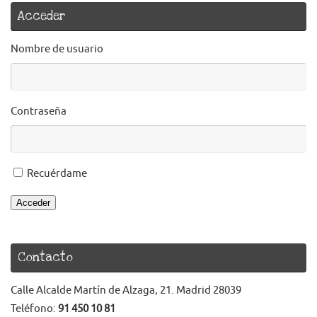
Acceder
Nombre de usuario
Contraseña
Recuérdame
Acceder
Contacto
Calle Alcalde Martín de Alzaga, 21. Madrid 28039
Teléfono:
91 450 10 81