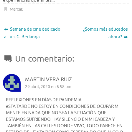
Marcar
.
Semana de cine dedicado
¿Somos más educados
a Luis G. Berlanga
ahora?
Un comentario:
MARTIN VERA RUIZ
29 abril, 2020 en 6:58 pm
REFLEXIONES EN DÍAS DE PANDEMIA.
eSTA TARDE NO ESTOY EN CONDICIONES DE OCUPAR MI
MENTE EN NADA QUE NO SEA LA SITUACIÓN QUE
ESTAMOS SUFRIENDO. HAY SILENCIO EN MI CABEZA Y
TAMBIÉN EN LAS CALLES DONDE VIVO, TODO PARECE EN