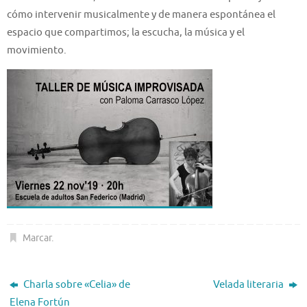
cómo intervenir musicalmente y de manera espontánea el
espacio que compartimos; la escucha, la música y el
movimiento.
Marcar
.
Charla sobre «Celia» de
Velada literaria
Elena Fortún