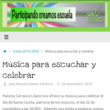
Saltar
al
contenido
Inicio
Curso 2019-2020
Música para escuchar y celebrar
Música para escuchar y
celebrar
Jose Manuel Gómez Pacheco
20 noviembre, 2019
Paloma Carrasco López nos ofrece su música para celebrar el
día de Santa Cecilia, patrona de los músicos, el día 22 de
noviembre a las 20,00 h. Además nos invita a explorar juntos