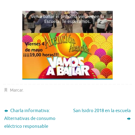
Marcar
.
Charla informativa:
San Isidro 2018 en la escuela
Alternativas de consumo
eléctrico responsable