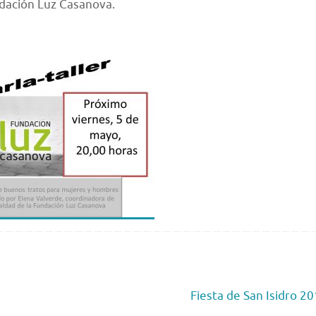
ndación Luz Casanova.
Fiesta de San Isidro 2