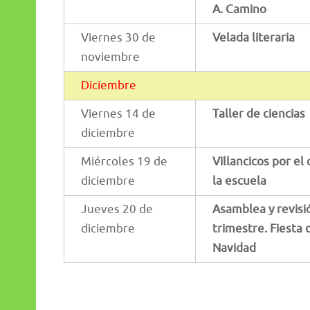
A. Camino
Viernes 30 de
Velada literaria
noviembre
Diciembre
Viernes 14 de
Taller de ciencias
diciembre
Miércoles 19 de
Villancicos por el
diciembre
la escuela
Jueves 20 de
Asamblea y revisi
diciembre
trimestre. Fiesta 
Navidad