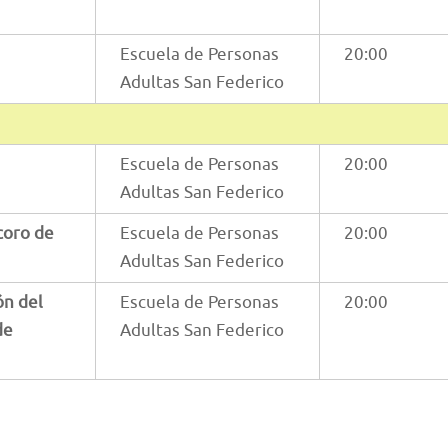
Escuela de Personas
20:00
Adultas San Federico
Escuela de Personas
20:00
Adultas San Federico
 coro de
Escuela de Personas
20:00
Adultas San Federico
ón del
Escuela de Personas
20:00
de
Adultas San Federico