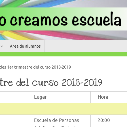
Área de alumnos
des 1er trimestre del curso 2018-2019
tre del curso 2018-2019
Lugar
Hora
Escuela de Personas
20:00