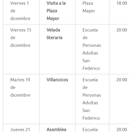
Viernes 1
Visita a la
Plaza
18:00
de
Plaza
Mayor
diciembre
Mayor
Viernes 15
Velada
Escuela
20:00
de
literaria
de
diciembre
Personas
Adultas
San
Federico
Martes 19
Villancicos
Escuela
20:00
de
de
diciembre
Personas
Adultas
San
Federico
Jueves 21
Asamblea
Escuela
20:00