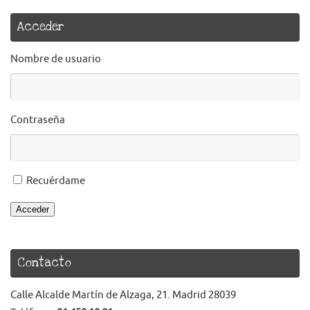
Acceder
Nombre de usuario
Contraseña
Recuérdame
Acceder
Contacto
Calle Alcalde Martín de Alzaga, 21. Madrid 28039