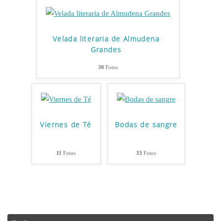
Velada literaria de Almudena
Grandes
30
Fotos
Viernes de Té
Bodas de sangre
11
Fotos
33
Fotos