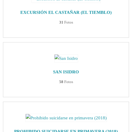
EXCURSIÓN EL CASTAÑAR (EL TIEMBLO)
31
Fotos
SAN ISIDRO
58
Fotos
PROHIBIDO SUICIDARSE EN PRIMAVERA (2018)