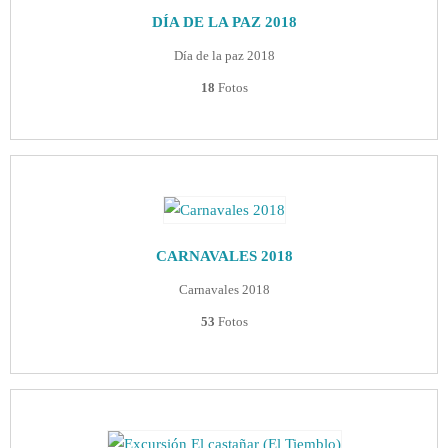
DÍA DE LA PAZ 2018
Día de la paz 2018
18
Fotos
CARNAVALES 2018
Carnavales 2018
53
Fotos