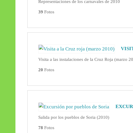
Representaciones de los carnavales de 2010
39
Fotos
VISI
Visita a las instalaciones de la Cruz Roja (marzo 2
20
Fotos
EXCUR
Salida por los pueblos de Soria (2010)
78
Fotos