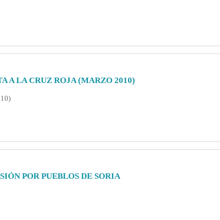
TA A LA CRUZ ROJA (MARZO 2010)
010)
SIÓN POR PUEBLOS DE SORIA