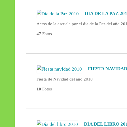
DÍA DE LA PAZ 20
Actos de la escuela por el día de la Paz del año 20
47
Fotos
FIESTA NAVIDAD
Fiesta de Navidad del año 2010
10
Fotos
DÍA DEL LIBRO 20