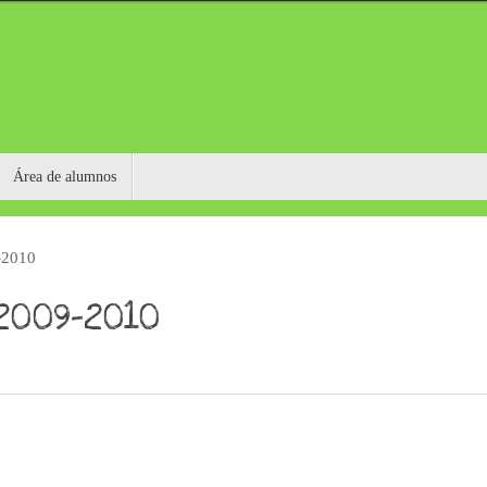
Área de alumnos
-2010
 2009-2010