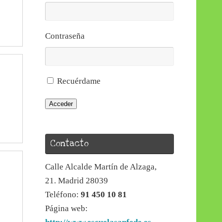
Contraseña
Recuérdame
Acceder
Contacto
Calle Alcalde Martín de Alzaga,
21. Madrid 28039
Teléfono:
91 450 10 81
Página web: