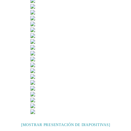
[MOSTRAR PRESENTACIÓN DE DIAPOSITIVAS]