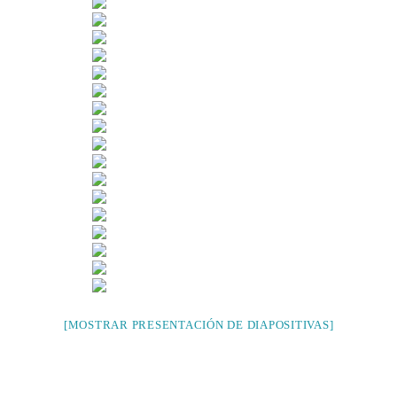
[MOSTRAR PRESENTACIÓN DE DIAPOSITIVAS]