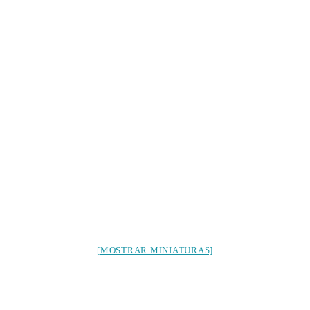
[MOSTRAR MINIATURAS]