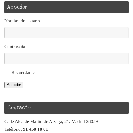
Acceder
Nombre de usuario
Contraseña
Recuérdame
Acceder
Contacto
Calle Alcalde Martín de Alzaga, 21. Madrid 28039
Teléfono:
91 450 10 81