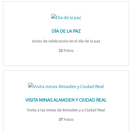
DÍA DE LA PAZ
Actos de celebración en el día de la paz
22
Fotos
VISITA MINAS ALMADEN Y CIUDAD REAL
Visita a las minas de Almaden y a Ciudad Real
37
Fotos