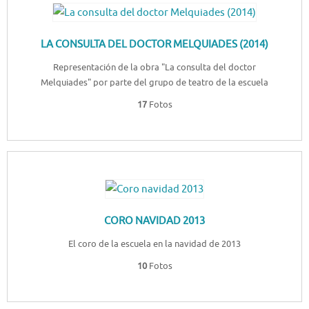
LA CONSULTA DEL DOCTOR MELQUIADES (2014)
Representación de la obra "La consulta del doctor
Melquiades" por parte del grupo de teatro de la escuela
17
Fotos
CORO NAVIDAD 2013
El coro de la escuela en la navidad de 2013
10
Fotos