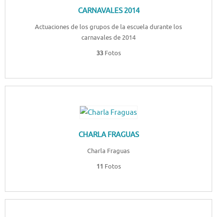
CARNAVALES 2014
Actuaciones de los grupos de la escuela durante los
carnavales de 2014
33
Fotos
CHARLA FRAGUAS
Charla Fraguas
11
Fotos