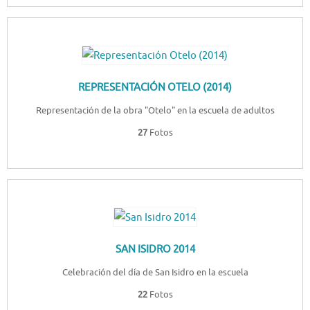
REPRESENTACIÓN OTELO (2014)
Representación de la obra "Otelo" en la escuela de adultos
27
Fotos
SAN ISIDRO 2014
Celebración del día de San Isidro en la escuela
22
Fotos