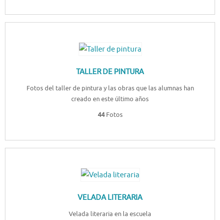
TALLER DE PINTURA
Fotos del taller de pintura y las obras que las alumnas han
creado en este último años
44
Fotos
VELADA LITERARIA
Velada literaria en la escuela