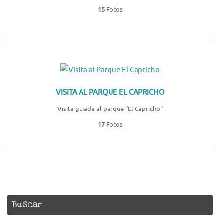
15
Fotos
VISITA AL PARQUE EL CAPRICHO
Visita guiada al parque "El Capricho"
17
Fotos
Buscar