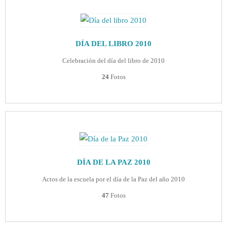
DÍA DEL LIBRO 2010
Celebración del día del libro de 2010
24
Fotos
DÍA DE LA PAZ 2010
Actos de la escuela por el día de la Paz del año 2010
47
Fotos