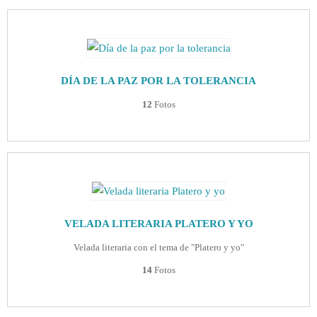
DÍA DE LA PAZ POR LA TOLERANCIA
12
Fotos
VELADA LITERARIA PLATERO Y YO
Velada literaria con el tema de "Platero y yo"
14
Fotos