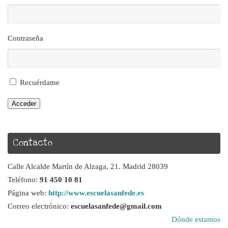
Contraseña
Recuérdame
Acceder
Contacto
Calle Alcalde Martín de Alzaga, 21. Madrid 28039
Teléfono:
91 450 10 81
Página web:
http://www.escuelasanfede.es
Correo electrónico:
escuelasanfede@gmail.com
Dónde estamos