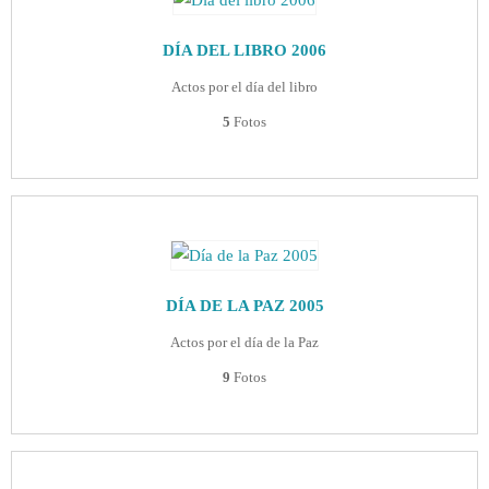
DÍA DEL LIBRO 2006
Actos por el día del libro
5
Fotos
DÍA DE LA PAZ 2005
Actos por el día de la Paz
9
Fotos