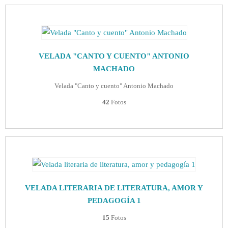
VELADA "CANTO Y CUENTO" ANTONIO
MACHADO
Velada "Canto y cuento" Antonio Machado
42
Fotos
VELADA LITERARIA DE LITERATURA, AMOR Y
PEDAGOGÍA 1
15
Fotos