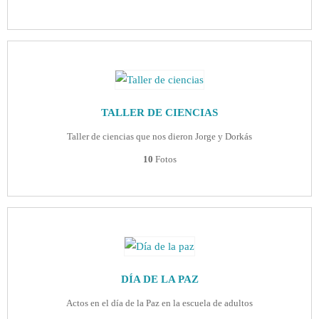
TALLER DE CIENCIAS
Taller de ciencias que nos dieron Jorge y Dorkás
10
Fotos
DÍA DE LA PAZ
Actos en el día de la Paz en la escuela de adultos