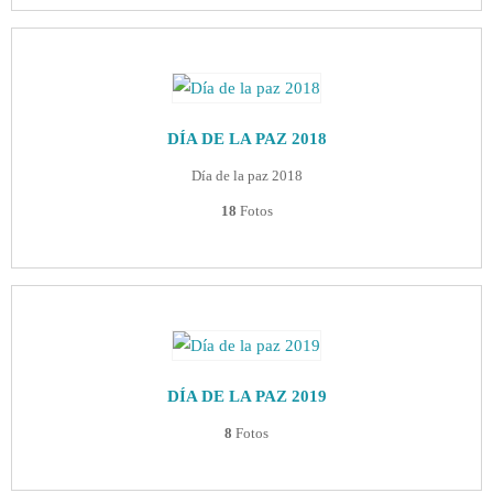
DÍA DE LA PAZ 2018
Día de la paz 2018
18
Fotos
DÍA DE LA PAZ 2019
8
Fotos