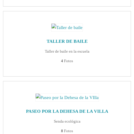
TALLER DE BAILE
Taller de baile en la escuela
4
Fotos
PASEO POR LA DEHESA DE LA VILLA
Senda ecológica
8
Fotos