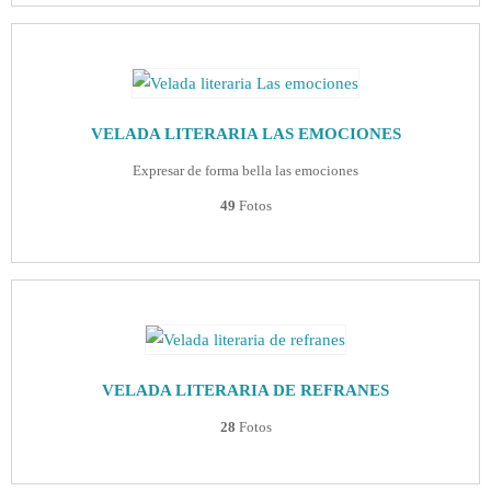
VELADA LITERARIA LAS EMOCIONES
Expresar de forma bella las emociones
49
Fotos
VELADA LITERARIA DE REFRANES
28
Fotos