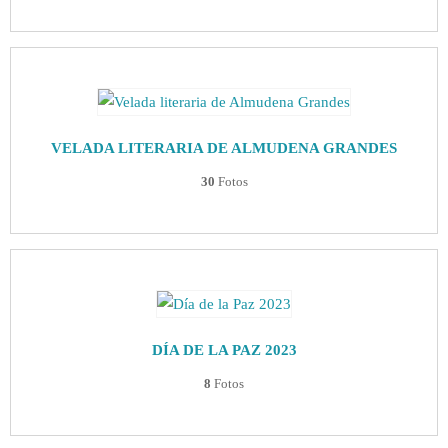
VELADA LITERARIA DE ALMUDENA GRANDES
30
Fotos
DÍA DE LA PAZ 2023
8
Fotos