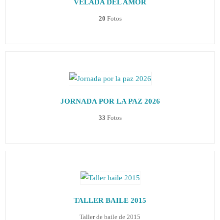
VELADA DEL AMOR
20
Fotos
JORNADA POR LA PAZ 2026
33
Fotos
TALLER BAILE 2015
Taller de baile de 2015