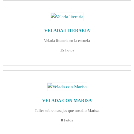
VELADA LITERARIA
Velada literaria en la escuela
15
Fotos
VELADA CON MARISA
Taller sobre masajes que nos dio Marisa.
8
Fotos