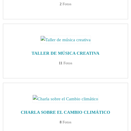
2
Fotos
TALLER DE MÚSICA CREATIVA
11
Fotos
CHARLA SOBRE EL CAMBIO CLIMÁTICO
8
Fotos