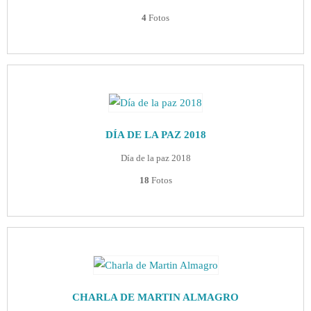
4
Fotos
DÍA DE LA PAZ 2018
Día de la paz 2018
18
Fotos
CHARLA DE MARTIN ALMAGRO