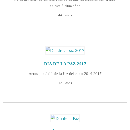
en este último años
44
Fotos
DÍA DE LA PAZ 2017
Actos por el día de la Paz del curso 2016-2017
13
Fotos