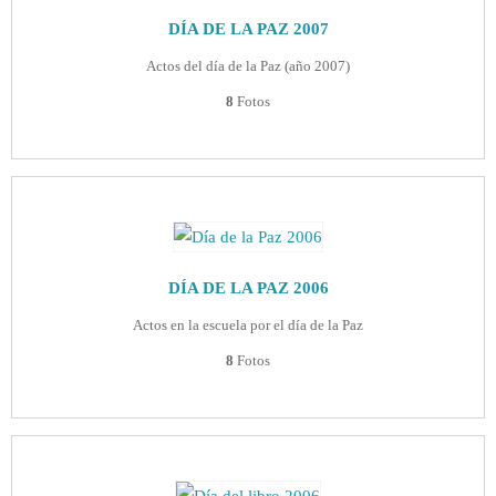
DÍA DE LA PAZ 2007
Actos del día de la Paz (año 2007)
8
Fotos
DÍA DE LA PAZ 2006
Actos en la escuela por el día de la Paz
8
Fotos