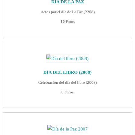
DÍA DE LA PAZ
Actos por el día de La Paz (2208)
10
Fotos
DÍA DEL LIBRO (2008)
Celebración del día del libro (2008)
8
Fotos