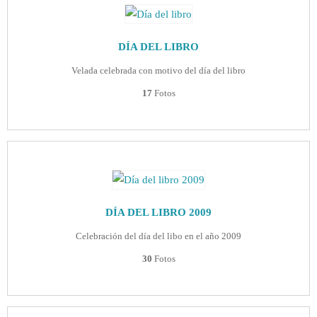
DÍA DEL LIBRO
Velada celebrada con motivo del día del libro
17
Fotos
DÍA DEL LIBRO 2009
Celebración del día del libo en el año 2009
30
Fotos