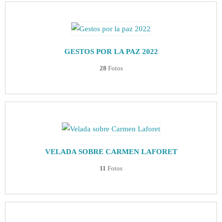
GESTOS POR LA PAZ 2022
28
Fotos
VELADA SOBRE CARMEN LAFORET
11
Fotos