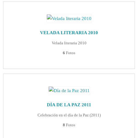
VELADA LITERARIA 2010
Velada literaria 2010
6
Fotos
DÍA DE LA PAZ 2011
Celebración en el día de la Paz (2011)
8
Fotos