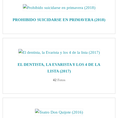
PROHIBIDO SUICIDARSE EN PRIMAVERA (2018)
EL DENTISTA, LA EVARISTA Y LOS 4 DE LA
LISTA (2017)
42
Fotos