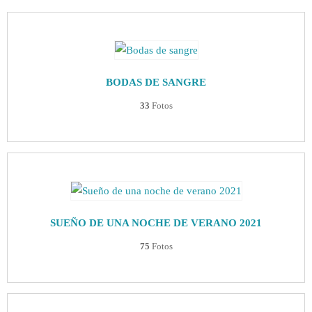
BODAS DE SANGRE
33
Fotos
SUEÑO DE UNA NOCHE DE VERANO 2021
75
Fotos