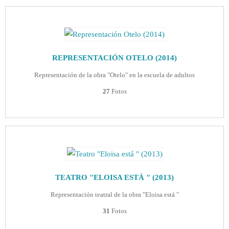
REPRESENTACIÓN OTELO (2014)
Representación de la obra "Otelo" en la escuela de adultos
27
Fotos
TEATRO "ELOISA ESTÁ " (2013)
Representación teatral de la obra "Eloisa está "
31
Fotos