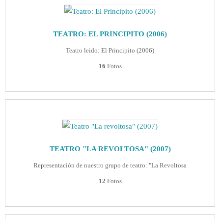
TEATRO: EL PRINCIPITO (2006)
Teatro leido: El Principito (2006)
16
Fotos
TEATRO "LA REVOLTOSA" (2007)
Representación de nuestro grupo de teatro: "La Revoltosa
12
Fotos