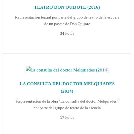
TEATRO DON QUIJOTE (2016)
Representación teatral por parte del grupo de teatro de la escuela
de un pasaje de Don Quijote
34
Fotos
LA CONSULTA DEL DOCTOR MELQUIADES
(2014)
Representación de la obra "La consulta del doctor Melquiades"
por parte del grupo de teatro de la escuela
17
Fotos