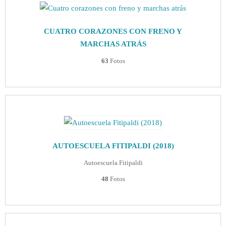
CUATRO CORAZONES CON FRENO Y
MARCHAS ATRÁS
63
Fotos
AUTOESCUELA FITIPALDI (2018)
Autoescuela Fitipaldi
48
Fotos