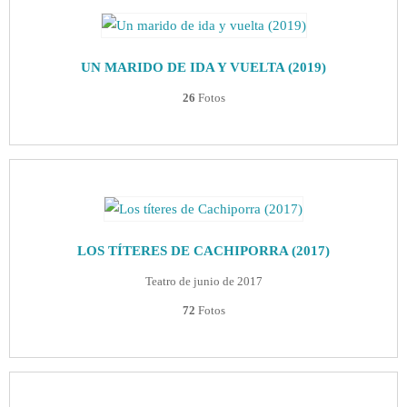
UN MARIDO DE IDA Y VUELTA (2019)
26
Fotos
LOS TÍTERES DE CACHIPORRA (2017)
Teatro de junio de 2017
72
Fotos