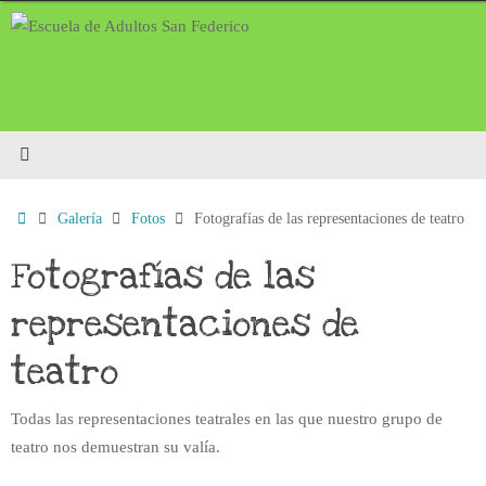
Saltar
al
contenido
Inicio
Galería
Fotos
Fotografías de las representaciones de teatro
Fotografías de las
representaciones de
teatro
Todas las representaciones teatrales en las que nuestro grupo de
teatro nos demuestran su valía.