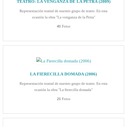
TEATRO: LA VENGANZA DE LA PETRA (2009)
Representación teatral de nuestro grupo de teatro. En esta
ocasión la obra "La venganza de la Petra"
41
Fotos
LA FIERECILLA DOMADA (2006)
Representación teatral de nuestro grupo de teatro. En esta
ocasión la obra "La fierecilla domada"
21
Fotos