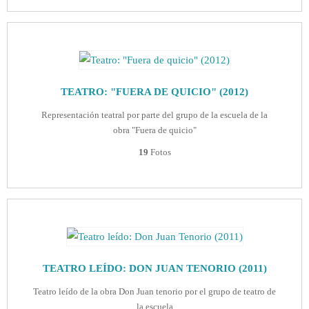
TEATRO: "FUERA DE QUICIO" (2012)
Representación teatral por parte del grupo de la escuela de la
obra "Fuera de quicio"
19
Fotos
TEATRO LEÍDO: DON JUAN TENORIO (2011)
Teatro leído de la obra Don Juan tenorio por el grupo de teatro de
la escuela