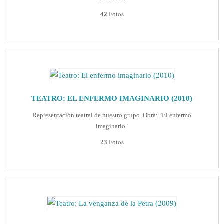
42
Fotos
TEATRO: EL ENFERMO IMAGINARIO (2010)
Representación teatral de nuestro grupo. Obra: "El enfermo
imaginario"
23
Fotos