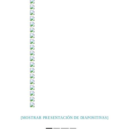
[MOSTRAR PRESENTACIÓN DE DIAPOSITIVAS]