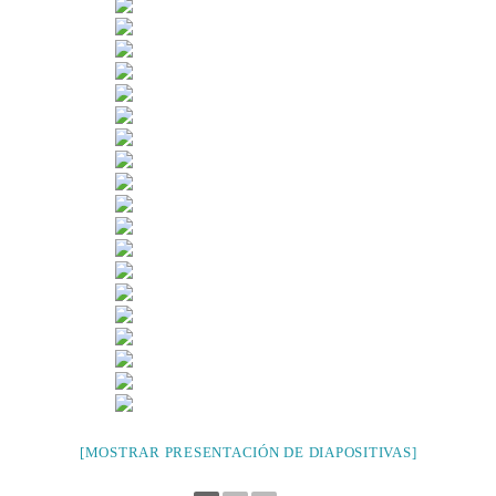
[MOSTRAR PRESENTACIÓN DE DIAPOSITIVAS]