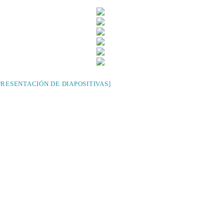
RESENTACIÓN DE DIAPOSITIVAS]