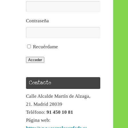
Contraseña
Recuérdame
Acceder
Contacto
Calle Alcalde Martín de Alzaga,
21. Madrid 28039
Teléfono:
91 450 10 81
Página web: