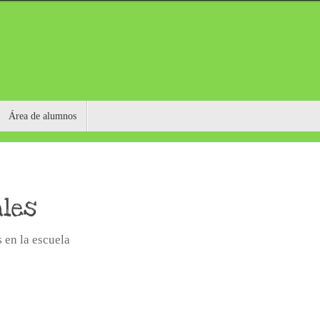
Área de alumnos
ales
 en la escuela