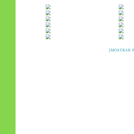
[MOSTRAR P