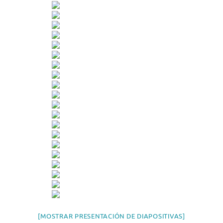
[MOSTRAR PRESENTACIÓN DE DIAPOSITIVAS]