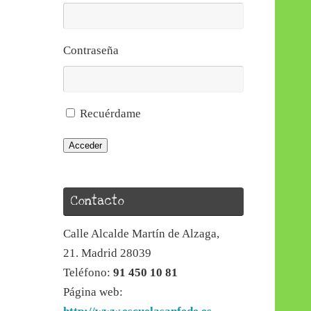
Contraseña
Recuérdame
Acceder
Contacto
Calle Alcalde Martín de Alzaga,
21. Madrid 28039
Teléfono:
91 450 10 81
Página web: