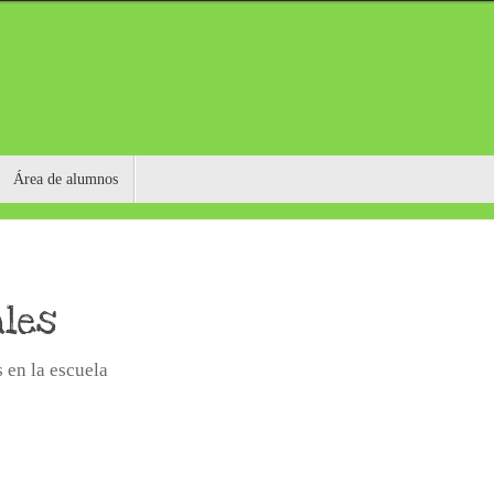
Área de alumnos
ales
 en la escuela