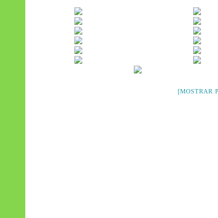
[MOSTRAR P