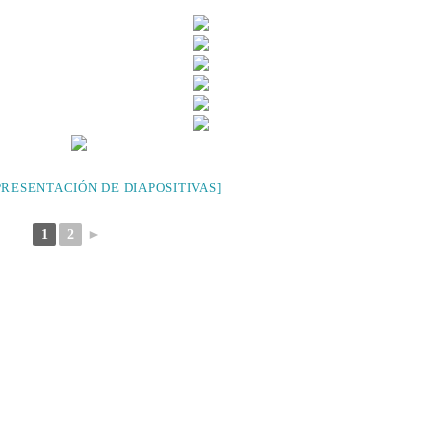
RESENTACIÓN DE DIAPOSITIVAS]
1
2
►