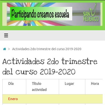
Saltar
al
contenido
Inicio
Actividades 2do trimestre del curso 2019-2020
Actividades 2do trimestre
del curso 2019-2020
Día
Título
Lugar
Hora
actividad
Enero