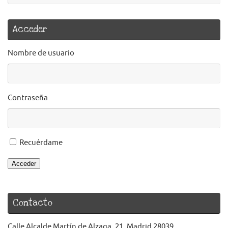
Acceder
Nombre de usuario
Contraseña
Recuérdame
Acceder
Contacto
Calle Alcalde Martín de Alzaga, 21. Madrid 28039