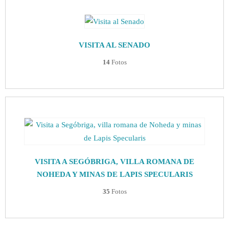
VISITA AL SENADO
14
Fotos
VISITA A SEGÓBRIGA, VILLA ROMANA DE
NOHEDA Y MINAS DE LAPIS SPECULARIS
35
Fotos