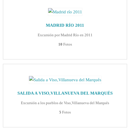
MADRID RÍO 2011
Excursión por Madrid Río en 2011
10
Fotos
SALIDA A VISO,VILLANUEVA DEL MARQUÉS
Excursión a los pueblos de Viso,Villanueva del Marqués
5
Fotos