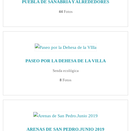
PUEBLA DE SANABRIA Y ALREDEDORES
44
Fotos
PASEO POR LA DEHESA DE LA VILLA
Senda ecológica
8
Fotos
ARENAS DE SAN PEDRO.JUNIO 2019