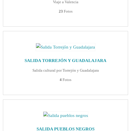
Viaje a Valencia
23
Fotos
SALIDA TORREJÓN Y GUADALAJARA
Salida cultural por Torrejón y Guadalajara
4
Fotos
SALIDA PUEBLOS NEGROS