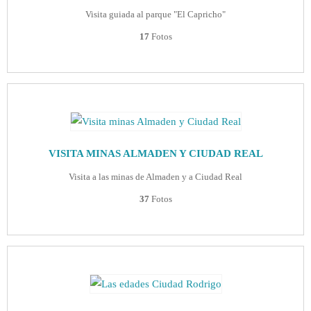
Visita guiada al parque "El Capricho"
17
Fotos
VISITA MINAS ALMADEN Y CIUDAD REAL
Visita a las minas de Almaden y a Ciudad Real
37
Fotos