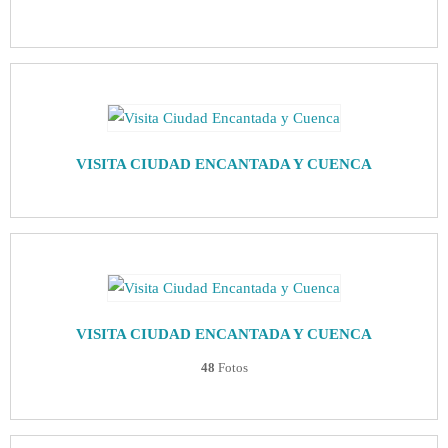
VISITA CIUDAD ENCANTADA Y CUENCA
VISITA CIUDAD ENCANTADA Y CUENCA
48
Fotos