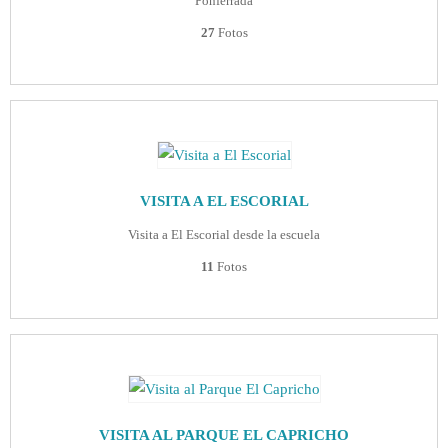
Ponferrada
27
Fotos
VISITA A EL ESCORIAL
Visita a El Escorial desde la escuela
11
Fotos
VISITA AL PARQUE EL CAPRICHO