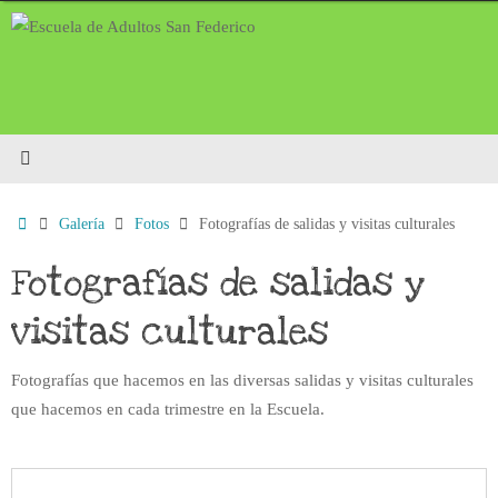
Saltar
al
contenido
Inicio
Galería
Fotos
Fotografías de salidas y visitas culturales
Fotografías de salidas y
visitas culturales
Fotografías que hacemos en las diversas salidas y visitas culturales
que hacemos en cada trimestre en la Escuela.