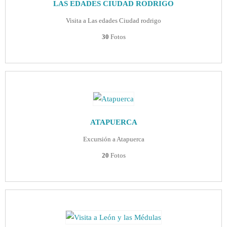
LAS EDADES CIUDAD RODRIGO
Visita a Las edades Ciudad rodrigo
30
Fotos
ATAPUERCA
Excursión a Atapuerca
20
Fotos