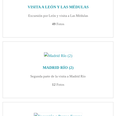
VISITA A LEÓN Y LAS MÉDULAS
Excursión por León y visita a Las Médulas
49
Fotos
MADRID RÍO (2)
Segunda parte de la visita a Madrid Río
12
Fotos