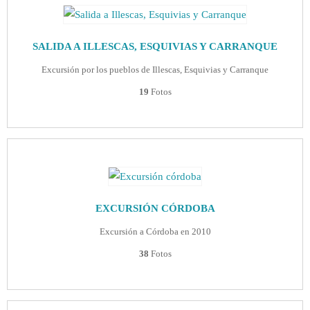
SALIDA A ILLESCAS, ESQUIVIAS Y CARRANQUE
Excursión por los pueblos de Illescas, Esquivias y Carranque
19
Fotos
EXCURSIÓN CÓRDOBA
Excursión a Córdoba en 2010
38
Fotos