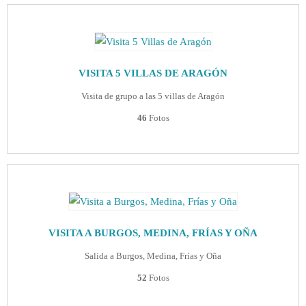
VISITA 5 VILLAS DE ARAGÓN
Visita de grupo a las 5 villas de Aragón
46
Fotos
VISITA A BURGOS, MEDINA, FRÍAS Y OÑA
Salida a Burgos, Medina, Frías y Oña
52
Fotos