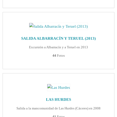
SALIDA ALBARRACÍN Y TERUEL (2013)
Excursión a Albarracín y a Teruel en 2013
44
Fotos
LAS HURDES
Salida a la mancomunidad de Las Hurdes (Cáceres) en 2008
41
Fotos