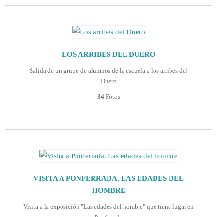
LOS ARRIBES DEL DUERO
Salida de un grupo de alumnos de la escuela a los arribes del
Duero
34
Fotos
VISITA A PONFERRADA. LAS EDADES DEL
HOMBRE
Visita a la exposición "Las edades del hombre" que tiene lugar en