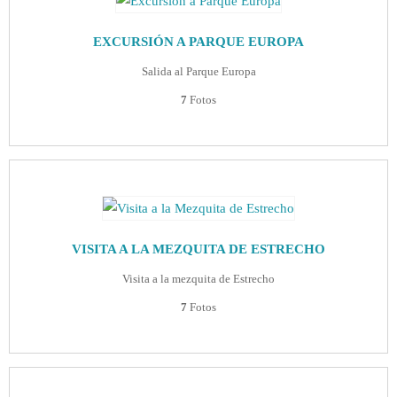
EXCURSIÓN A PARQUE EUROPA
Salida al Parque Europa
7
Fotos
VISITA A LA MEZQUITA DE ESTRECHO
Visita a la mezquita de Estrecho
7
Fotos