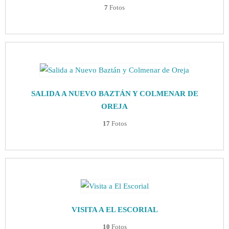
7
Fotos
SALIDA A NUEVO BAZTÁN Y COLMENAR DE
OREJA
17
Fotos
VISITA A EL ESCORIAL
10
Fotos