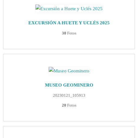
EXCURSIÓN A HUETE Y UCLÉS 2025
38
Fotos
MUSEO GEOMINERO
20230121_105913
20
Fotos