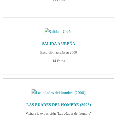
SALIDA A UREÑA
Excursión aureña en 2009
15
Fotos
LAS EDADES DEL HOMBRE (2008)
Visita a la exposición "Las edades del hombre"