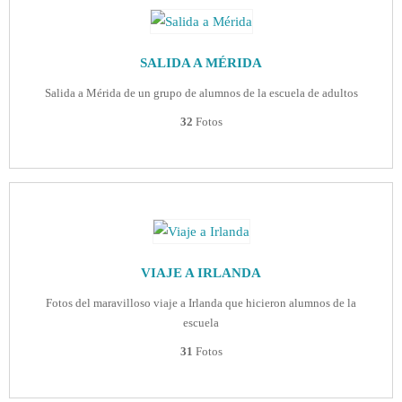
SALIDA A MÉRIDA
Salida a Mérida de un grupo de alumnos de la escuela de adultos
32
Fotos
VIAJE A IRLANDA
Fotos del maravilloso viaje a Irlanda que hicieron alumnos de la
escuela
31
Fotos