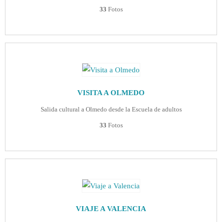
33
Fotos
VISITA A OLMEDO
Salida cultural a Olmedo desde la Escuela de adultos
33
Fotos
VIAJE A VALENCIA