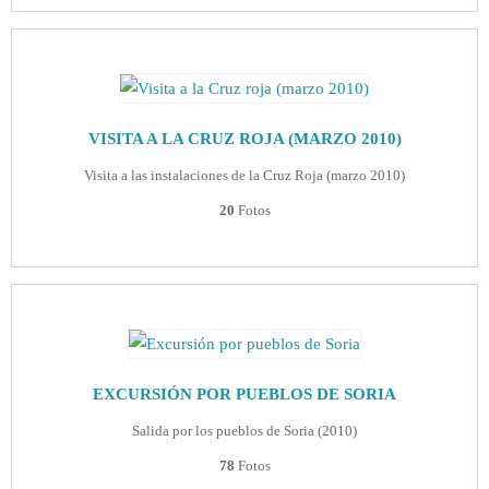
VISITA A LA CRUZ ROJA (MARZO 2010)
Visita a las instalaciones de la Cruz Roja (marzo 2010)
20
Fotos
EXCURSIÓN POR PUEBLOS DE SORIA
Salida por los pueblos de Soria (2010)
78
Fotos