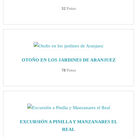
32
Fotos
OTOÑO EN LOS JARDINES DE ARANJUEZ
78
Fotos
EXCURSIÓN A PINILLA Y MANZANARES EL
REAL