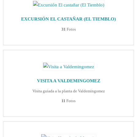
EXCURSIÓN EL CASTAÑAR (EL TIEMBLO)
31
Fotos
VISITA A VALDEMINGOMEZ
Visita guiada a la planta de Valdemingomez
11
Fotos