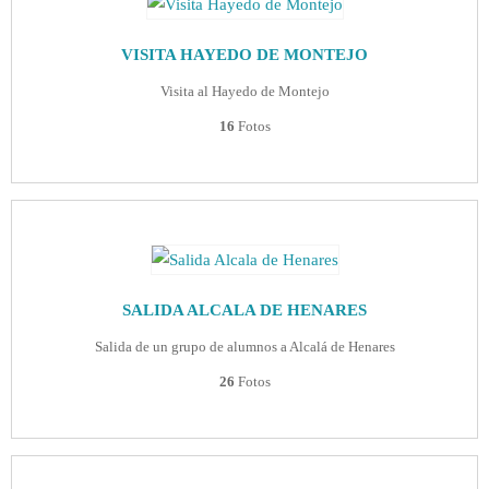
VISITA HAYEDO DE MONTEJO
Visita al Hayedo de Montejo
16
Fotos
SALIDA ALCALA DE HENARES
Salida de un grupo de alumnos a Alcalá de Henares
26
Fotos