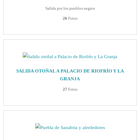
Salida por los pueblos negros
26
Fotos
SALIDA OTOÑAL A PALACIO DE RIOFRÍO Y LA
GRANJA
27
Fotos