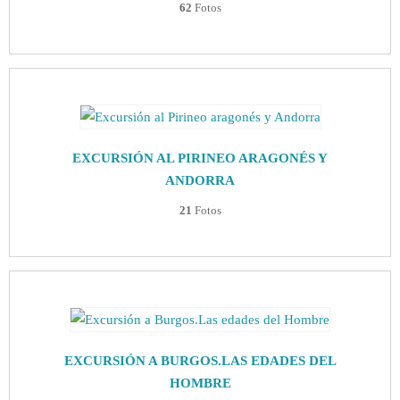
62
Fotos
EXCURSIÓN AL PIRINEO ARAGONÉS Y
ANDORRA
21
Fotos
EXCURSIÓN A BURGOS.LAS EDADES DEL
HOMBRE