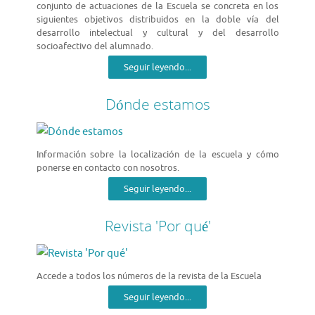
conjunto de actuaciones de la Escuela se concreta en los
siguientes objetivos distribuidos en la doble vía del
desarrollo intelectual y cultural y del desarrollo
socioafectivo del alumnado.
Seguir leyendo...
Dónde estamos
Información sobre la localización de la escuela y cómo
ponerse en contacto con nosotros.
Seguir leyendo...
Revista 'Por qué'
Accede a todos los números de la revista de la Escuela
Seguir leyendo...