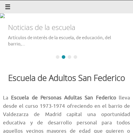
Saltar
al
contenido
Noticias de la escuela
Artículos de interés de la escuela, de educación, del
barrio,...
Escuela de Adultos San Federico
La
Escuela de Personas Adultas San Federico
lleva
desde el curso 1973-1974 ofreciendo en el barrio de
Valdezarza de Madrid capital una oportunidad
educativa y de desarrollo personal para todos
aquellos vecinos mayores de edad que quieren o