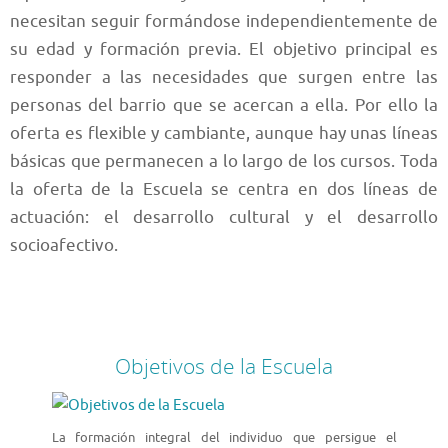
necesitan seguir formándose independientemente de
su edad y formación previa. El objetivo principal es
responder a las necesidades que surgen entre las
personas del barrio que se acercan a ella. Por ello la
oferta es flexible y cambiante, aunque hay unas líneas
básicas que permanecen a lo largo de los cursos. Toda
la oferta de la Escuela se centra en dos líneas de
actuación: el desarrollo cultural y el desarrollo
socioafectivo.
Objetivos de la Escuela
La formación integral del individuo que persigue el